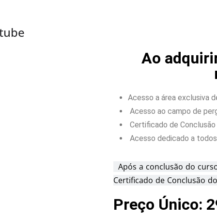
utube
Ao adquiri
Acesso a área exclusiva 
Acesso ao campo de perg
Certificado de Conclusão
Acesso dedicado a todos 
Após a conclusão do curso
Certificado de Conclusão d
Preço Único: 2