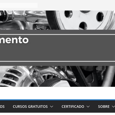
VOS
CURSOS GRATUITOS
CERTIFICADO
SOBRE