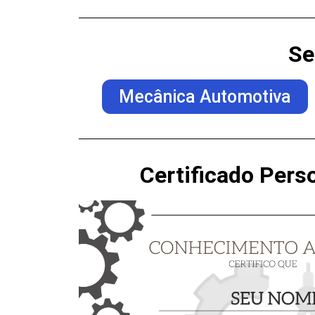
Se
Mecânica Automotiva​
Certificado Pers