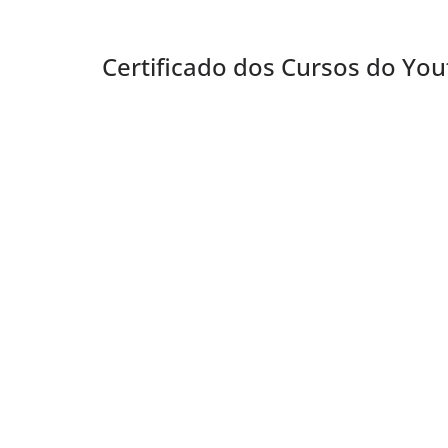
Certificado dos Cursos do Yo