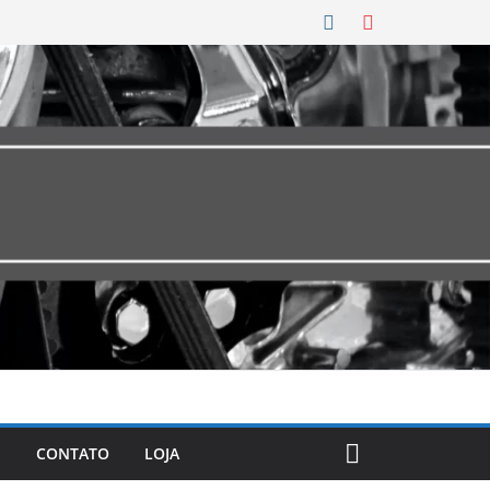
CONTATO
LOJA