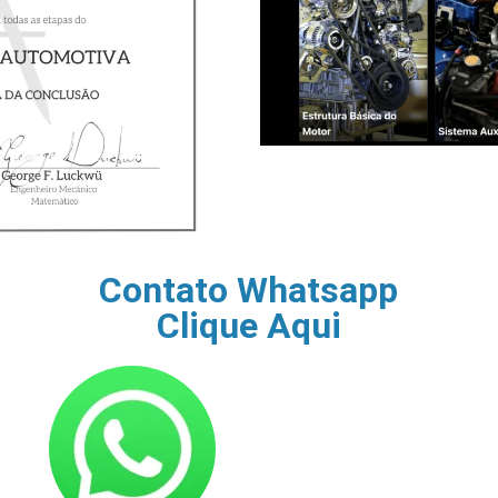
Contato Whatsapp
Clique Aqui