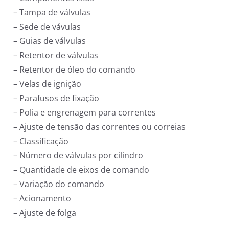
– Tampa de válvulas
– Sede de vávulas
– Guias de válvulas
– Retentor de válvulas
– Retentor de óleo do comando
– Velas de ignição
– Parafusos de fixação
– Polia e engrenagem para correntes
– Ajuste de tensão das correntes ou correias
– Classificação
– Número de válvulas por cilindro
– Quantidade de eixos de comando
– Variação do comando
– Acionamento
– Ajuste de folga