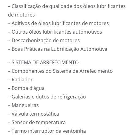
– Classificação de qualidade dos óleos lubrificantes
de motores
– Aditivos de óleos lubrificantes de motores
– Outros óleos lubrificantes automotivos
– Descarbonização de motores
– Boas Práticas na Lubrificação Automotiva
– SISTEMA DE ARREFECIMENTO
– Componentes do Sistema de Arrefecimento
– Radiador
– Bomba d’água
– Galerias e dutos de refrigeração
– Mangueiras
– Válvula termostática
– Sensor de temperatura
– Termo interruptor da ventoinha