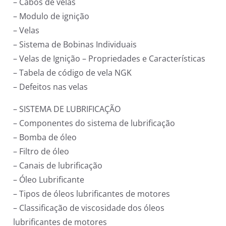
– Cabos de velas
– Modulo de ignição
– Velas
– Sistema de Bobinas Individuais
– Velas de Ignição – Propriedades e Características
– Tabela de código de vela NGK
– Defeitos nas velas
– SISTEMA DE LUBRIFICAÇÃO
– Componentes do sistema de lubrificação
– Bomba de óleo
– Filtro de óleo
– Canais de lubrificação
– Óleo Lubrificante
– Tipos de óleos lubrificantes de motores
– Classificação de viscosidade dos óleos
lubrificantes de motores