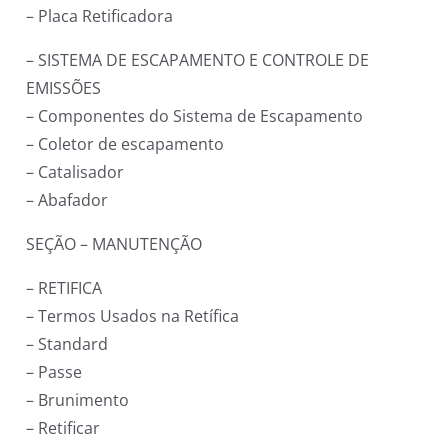
– Placa Retificadora
– SISTEMA DE ESCAPAMENTO E CONTROLE DE
EMISSÕES
– Componentes do Sistema de Escapamento
– Coletor de escapamento
– Catalisador
– Abafador
SEÇÃO – MANUTENÇÃO
– RETIFICA
– Termos Usados na Retífica
– Standard
– Passe
– Brunimento
– Retificar