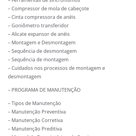
– Compressor de mola de cabeçote
– Cinta compressora de anéis
– Goniômetro transferidor
– Alicate expansor de anéis
– Montagem e Desmontagem
– Sequência de desmontagem
– Sequência de montagem
– Cuidados nos processos de montagem e
desmontagem
– PROGRAMA DE MANUTENÇÃO
– Tipos de Manutenção
– Manutenção Preventiva
– Manutenção Corretiva
– Manutenção Preditiva