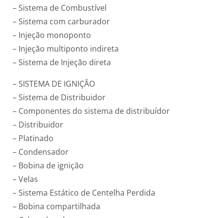
– Sistema de Combustível
– Sistema com carburador
– Injeção monoponto
– Injeção multiponto indireta
– Sistema de Injeção direta
– SISTEMA DE IGNIÇÃO
– Sistema de Distribuidor
– Componentes do sistema de distribuídor
– Distribuidor
– Platinado
– Condensador
– Bobina de ignição
– Velas
– Sistema Estático de Centelha Perdida
– Bobina compartilhada