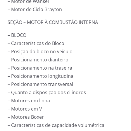
– Motor de Wankel
– Motor de Ciclo Brayton
SEÇÃO – MOTOR À COMBUSTÃO INTERNA
– BLOCO
– Características do Bloco
– Posição do bloco no veículo
– Posicionamento dianteiro
– Posicionamento na traseira
– Posicionamento longitudinal
– Posicionamento transversal
– Quanto a disposição dos cilindros
– Motores em linha
– Motores em V
– Motores Boxer
– Características de capacidade volumétrica