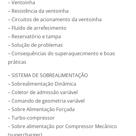
– Ventoinha
– Resistência da ventoinha
– Circuitos de acionamento da ventoinha
– Fluído de arrefecimento
– Reservatório e tampa
– Solução de problemas
– Consequências do superaquecimento e boas
práticas
– SISTEMA DE SOBREALIMENTAÇÃO
– Sobrealimentação Dinâmica
– Coletor de admissão variável
– Comando de geometria variável
– Sobre Alimentação Forçada
– Turbo-compressor
– Sobre alimentação por Compressor Mecânico
(supercharger)