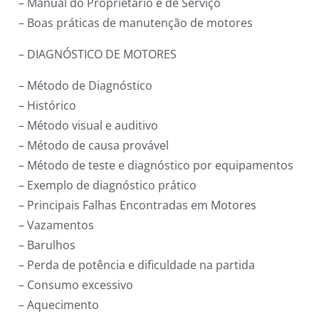
– Manual do Proprietário e de Serviço
– Boas práticas de manutenção de motores
– DIAGNÓSTICO DE MOTORES
– Método de Diagnóstico
– Histórico
– Método visual e auditivo
– Método de causa provável
– Método de teste e diagnóstico por equipamentos
– Exemplo de diagnóstico prático
– Principais Falhas Encontradas em Motores
– Vazamentos
– Barulhos
– Perda de potência e dificuldade na partida
– Consumo excessivo
– Aquecimento