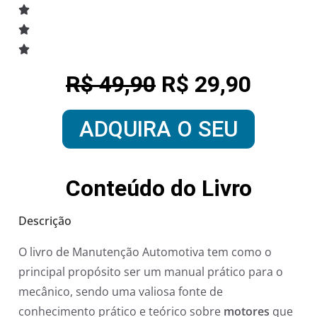
R$ 49,90
R$ 29,90
ADQUIRA O SEU
Conteúdo do Livro
Descrição
O livro de Manutenção Automotiva tem como o
principal propósito ser um manual prático para o
mecânico, sendo uma valiosa fonte de
conhecimento prático e teórico sobre
motores
que