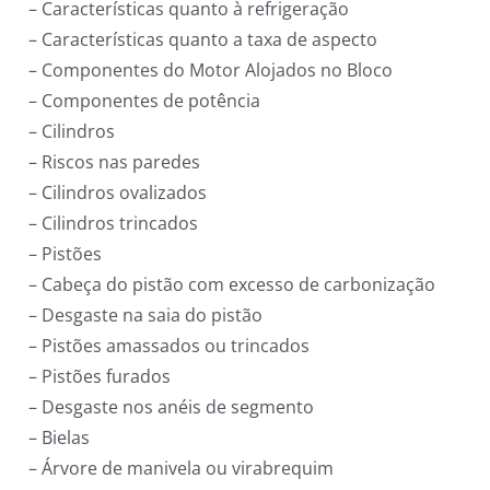
– Características quanto à refrigeração
– Características quanto a taxa de aspecto
– Componentes do Motor Alojados no Bloco
– Componentes de potência
– Cilindros
– Riscos nas paredes
– Cilindros ovalizados
– Cilindros trincados
– Pistões
– Cabeça do pistão com excesso de carbonização
– Desgaste na saia do pistão
– Pistões amassados ou trincados
– Pistões furados
– Desgaste nos anéis de segmento
– Bielas
– Árvore de manivela ou virabrequim