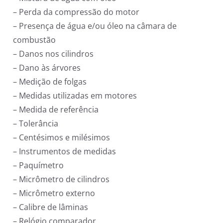
– Perda da compressão do motor
– Presença de água e/ou óleo na câmara de
combustão
– Danos nos cilindros
– Dano às árvores
– Medição de folgas
– Medidas utilizadas em motores
– Medida de referência
– Tolerância
– Centésimos e milésimos
– Instrumentos de medidas
– Paquímetro
– Micrômetro de cilindros
– Micrômetro externo
– Calibre de lâminas
– Relógio comparador