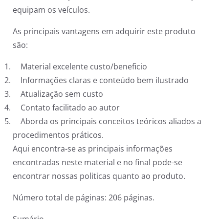
equipam os veículos.
As principais vantagens em adquirir este produto
são:
Material excelente custo/beneficio
Informações claras e conteúdo bem ilustrado
Atualização sem custo
Contato facilitado ao autor
Aborda os principais conceitos teóricos aliados a
procedimentos práticos.
Aqui encontra-se as principais informações
encontradas neste material e no final pode-se
encontrar nossas politicas quanto ao produto.
Número total de páginas: 206 páginas.
Sumário