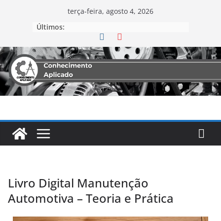
terça-feira, agosto 4, 2026
Últimos:
Livro Digital Manutenção
Automotiva – Teoria e Prática