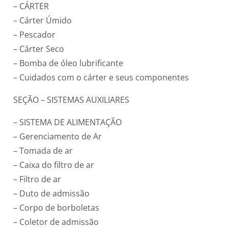
– CÁRTER
– Cárter Úmido
– Pescador
– Cárter Seco
– Bomba de óleo lubrificante
– Cuidados com o cárter e seus componentes
SEÇÃO – SISTEMAS AUXILIARES
– SISTEMA DE ALIMENTAÇÃO
– Gerenciamento de Ar
– Tomada de ar
– Caixa do filtro de ar
– Filtro de ar
– Duto de admissão
– Corpo de borboletas
– Coletor de admissão