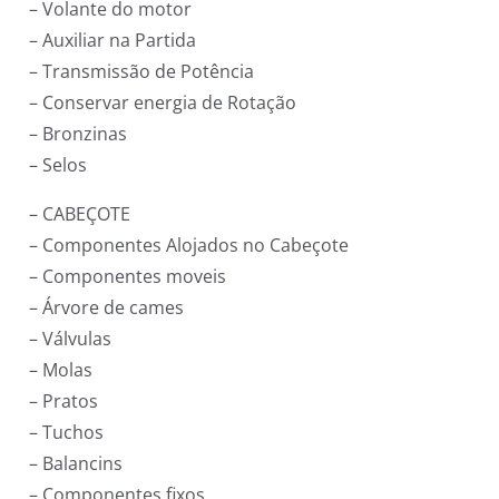
– Volante do motor
– Auxiliar na Partida
– Transmissão de Potência
– Conservar energia de Rotação
– Bronzinas
– Selos
– CABEÇOTE
– Componentes Alojados no Cabeçote
– Componentes moveis
– Árvore de cames
– Válvulas
– Molas
– Pratos
– Tuchos
– Balancins
– Componentes fixos