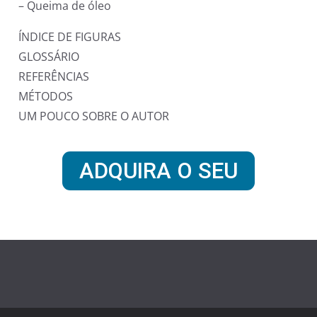
– Queima de óleo
ÍNDICE DE FIGURAS
GLOSSÁRIO
REFERÊNCIAS
MÉTODOS
UM POUCO SOBRE O AUTOR
ADQUIRA O SEU