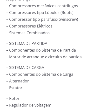
– Compressores mecânicos centrifugos
– Compressores tipo Lóbulos (Roots)
– Compressor tipo parafuso(twinscrew)
– Compressores Elétricos
– Sistemas Combinados
– SISTEMA DE PARTIDA
– Componentes do Sistema de Partida
– Motor de arranque e circuito de partida
– SISTEMA DE CARGA
– Componentes do Sistema de Carga
– Alternador
– Estator
– Rotor
– Regulador de voltagem