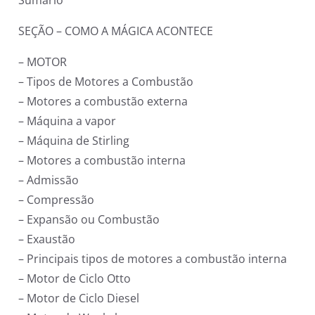
SEÇÃO – COMO A MÁGICA ACONTECE
– MOTOR
– Tipos de Motores a Combustão
– Motores a combustão externa
– Máquina a vapor
– Máquina de Stirling
– Motores a combustão interna
– Admissão
– Compressão
– Expansão ou Combustão
– Exaustão
– Principais tipos de motores a combustão interna
– Motor de Ciclo Otto
– Motor de Ciclo Diesel