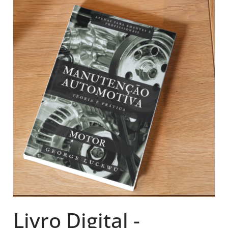
Livro Digital -