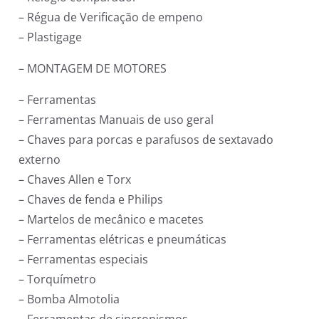
– Régua de Verificação de empeno
– Plastigage
– MONTAGEM DE MOTORES
– Ferramentas
– Ferramentas Manuais de uso geral
– Chaves para porcas e parafusos de sextavado
externo
– Chaves Allen e Torx
– Chaves de fenda e Philips
– Martelos de mecânico e macetes
– Ferramentas elétricas e pneumáticas
– Ferramentas especiais
– Torquímetro
– Bomba Almotolia
– Ferramentas de sincronismos