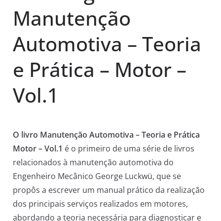
Manutenção
Automotiva – Teoria
e Prática – Motor –
Vol.1
O livro Manutenção Automotiva – Teoria e Prática
Motor – Vol.1
é o primeiro de uma série de livros
relacionados à manutenção automotiva do
Engenheiro Mecânico George Luckwü, que se
propôs a escrever um manual prático da realização
dos principais serviços realizados em motores,
abordando a teoria necessária para diagnosticar e