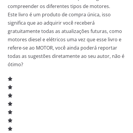
compreender os diferentes tipos de motores.
Este livro é um produto de compra única, isso
significa que ao adquirir você receberá
gratuitamente todas as atualizações futuras, como
motores diesel e elétricos uma vez que esse livro e
refere-se ao MOTOR, você ainda poderá reportar
todas as sugestões diretamente ao seu autor, não é
ótimo?