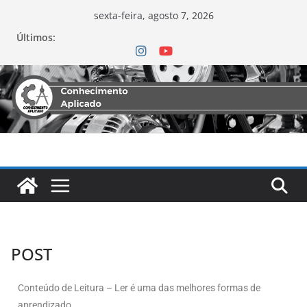
sexta-feira, agosto 7, 2026
Últimos:
POST
Conteúdo de Leitura – Ler é uma das melhores formas de
aprendizado