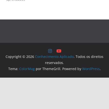
Copyright © 2026
Conhecimento Aplicado
. Todos os direitos
reservados.
Tema:
ColorMag
por ThemeGrill. Powered by
WordPress
.