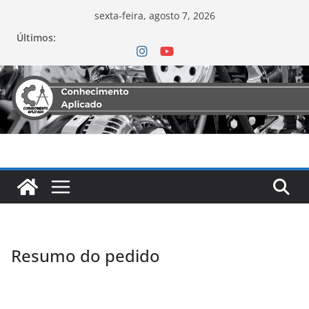
sexta-feira, agosto 7, 2026
Últimos:
Resumo do pedido