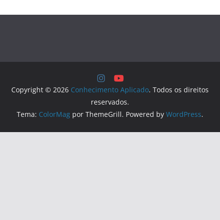
Copyright © 2026
Conhecimento Aplicado
. Todos os direitos
reservados.
Tema:
ColorMag
por ThemeGrill. Powered by
WordPress
.