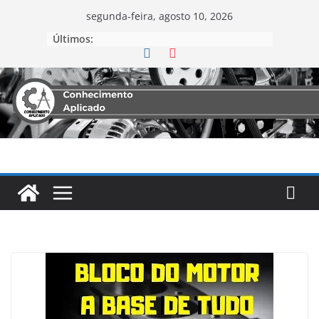
segunda-feira, agosto 10, 2026
Últimos: