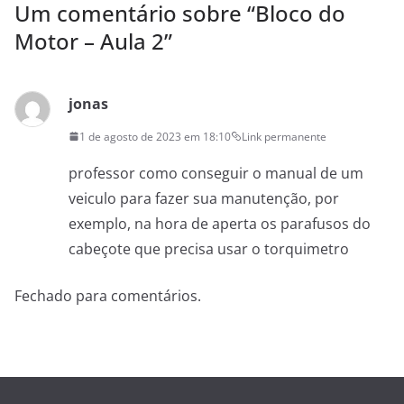
Um comentário sobre “
Bloco do
Motor – Aula 2
”
jonas
1 de agosto de 2023 em 18:10
Link permanente
professor como conseguir o manual de um
veiculo para fazer sua manutenção, por
exemplo, na hora de aperta os parafusos do
cabeçote que precisa usar o torquimetro
Fechado para comentários.