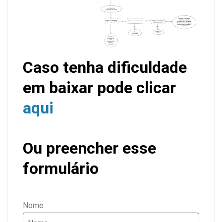
Caso tenha dificuldade
em baixar pode clicar
aqui
Ou preencher esse
formulário
Nome