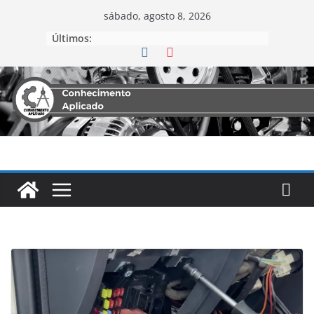
sábado, agosto 8, 2026
Últimos: