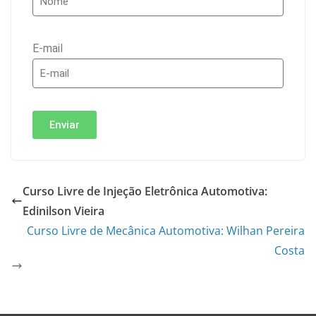
E-mail
Enviar
Curso Livre de Injeção Eletrônica Automotiva:
Edinilson Vieira
Curso Livre de Mecânica Automotiva: Wilhan Pereira
Costa