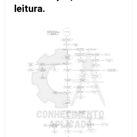
leitura.