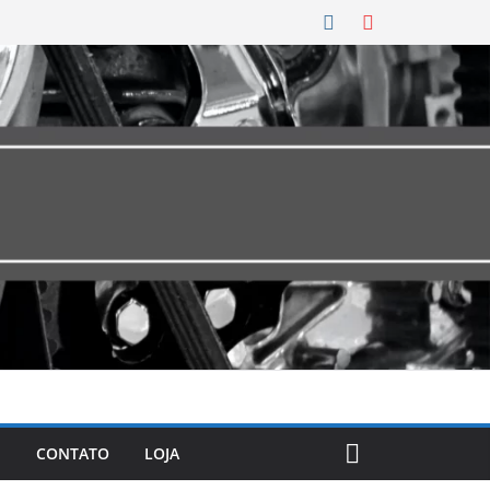
CONTATO
LOJA