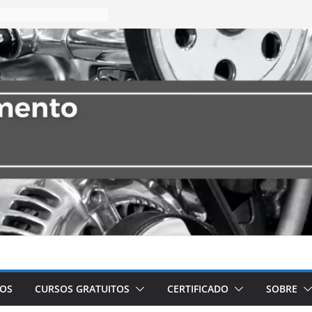
VOS
CURSOS GRATUITOS
CERTIFICADO
SOBRE