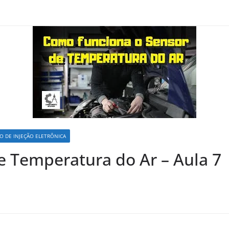
O DE INJEÇÃO ELETRÔNICA
e Temperatura do Ar – Aula 7