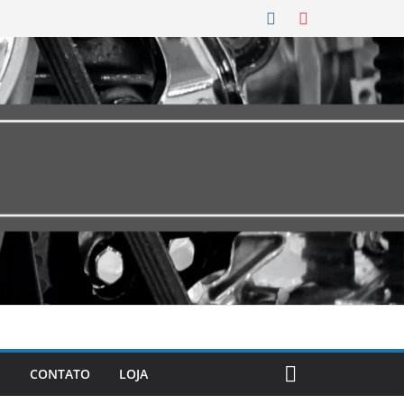
CONTATO
LOJA