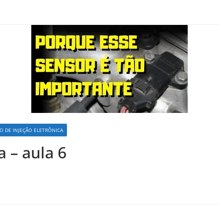
O DE INJEÇÃO ELETRÔNICA
 – aula 6