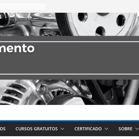
VOS
CURSOS GRATUITOS
CERTIFICADO
SOBRE